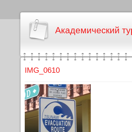
Академический ту
IMG_0610