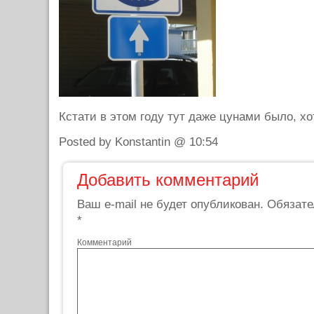
Кстати в этом году тут даже цунами было, хо
Posted by Konstantin @ 10:54
Добавить комментарий
Ваш e-mail не будет опубликован.
Обязате
*
Комментарий