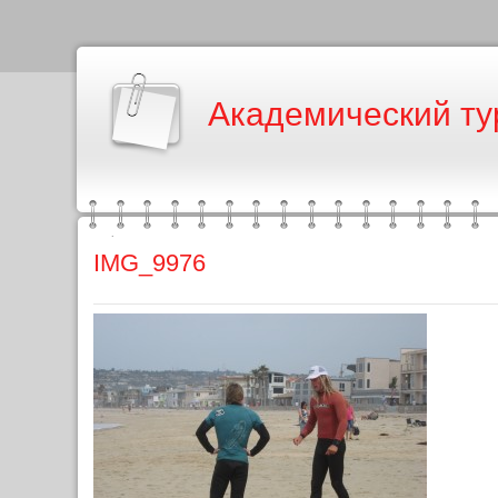
Академический ту
IMG_9976