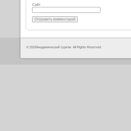
Сайт
© 2026Академический туризм. All Rights Reserved.