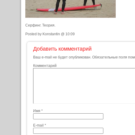
Серфинг. Теория.
Posted by Konstantin @ 10:09
Добавить комментарий
Ваш e-mail не будет опубликован.
Обязательные поля по
Комментарий
Имя
*
E-mail
*