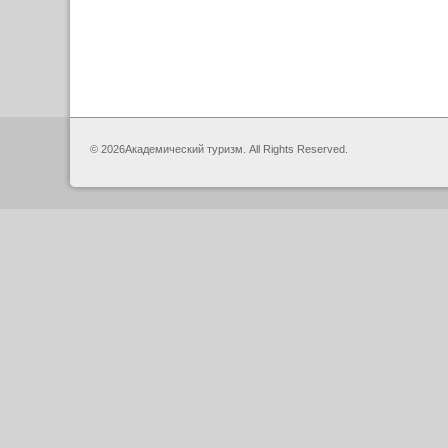
© 2026Академический туризм. All Rights Reserved.