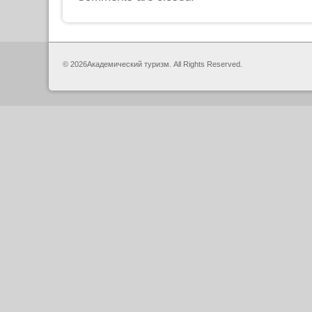
© 2026Академический туризм. All Rights Reserved.