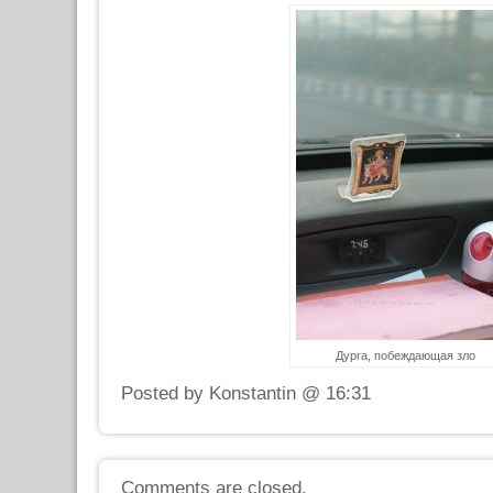
Дурга, побеждающая зло
Posted by Konstantin @ 16:31
Comments are closed.