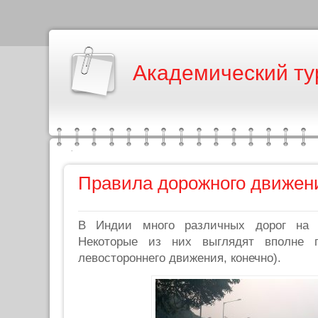
Академический ту
Правила дорожного движен
В Индии много различных дорог на 
Некоторые из них выглядят вполне 
левостороннего движения, конечно).