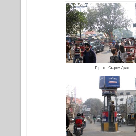
Где-то в Старом Дели