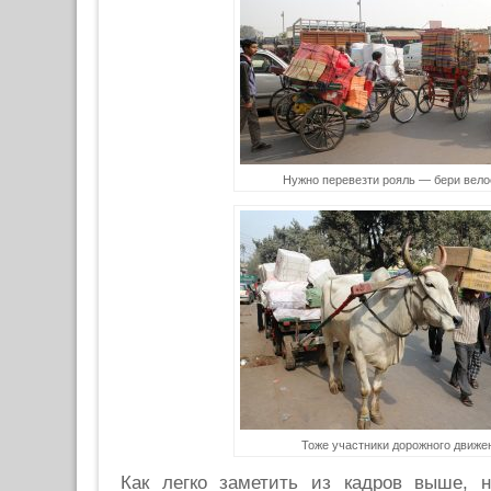
Нужно перевезти рояль — бери вело
Тоже участники дорожного движе
Как легко заметить из кадров выше, 