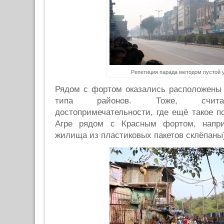
Репетиция парада методом пустой 
Рядом с фортом оказались расположены 
типа районов. Тоже, считай
достопримечательности, где ещё такое по
Агре рядом с Красным фортом, нап
жилища из пластиковых пакетов склёпаны