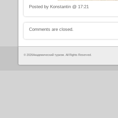
Posted by Konstantin @ 17:21
Comments are closed.
© 2026Академический туризм. All Rights Reserved.