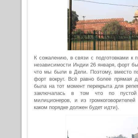
К сожалению, в связи с подготовками к 
независимости Индии 26 января, форт был
что мы были в Дели. Поэтому, вместо 
форт вокруг. Всё равно более прямая д
была на тот момент перекрыта для репе
заключалась в том что по пустой 
милиционеров, и из громкоговорителей
каком порядке должен будет идти).