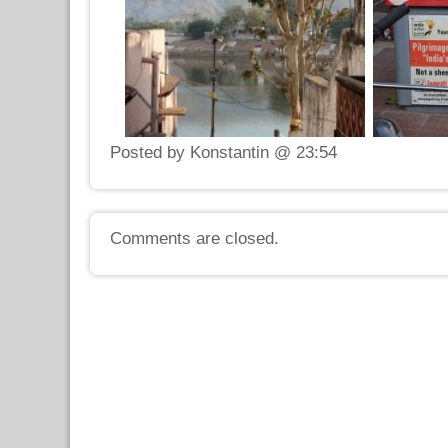
Posted by Konstantin @ 23:54
Comments are closed.