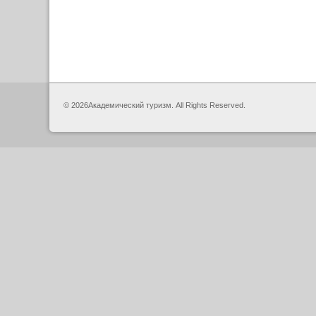
© 2026Академический туризм. All Rights Reserved.