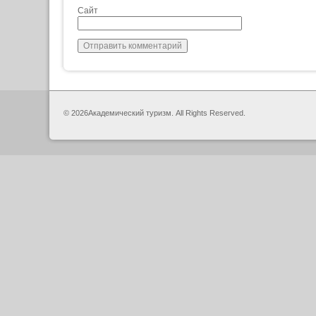
Сайт
© 2026Академический туризм. All Rights Reserved.