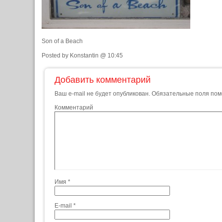
Son of a Beach
Posted by Konstantin @ 10:45
Добавить комментарий
Ваш e-mail не будет опубликован.
Обязательные поля по
Комментарий
Имя
*
E-mail
*