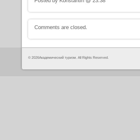
Posted by Konstantin @ 23:38
Comments are closed.
© 2026Академический туризм. All Rights Reserved.