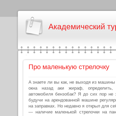
Академический ту
Про маленькую стрелочку
А знаете ли вы как, не выходя из машины
окна назад аки жираф, определить,
автомобиля бензобак? Я до сих пор не 
будучи на арендованной машине регуляр
на заправках. Но недавно я открыл для с
— наличие маленькой стрелочки на па