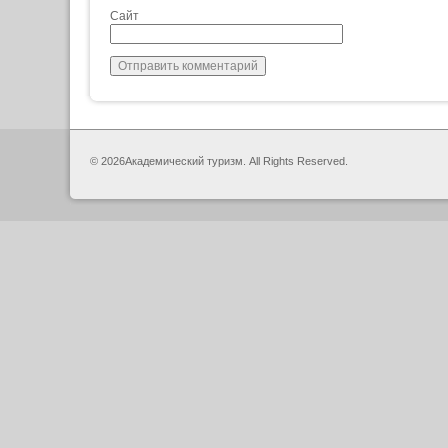
Сайт
© 2026Академический туризм. All Rights Reserved.