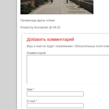
Променада вдоль пляжа
Posted by Konstantin @ 09:20
Добавить комментарий
Ваш e-mail не будет опубликован.
Обязательные поля по
Комментарий
Имя
*
E-mail
*