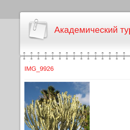
Академический ту
IMG_9926