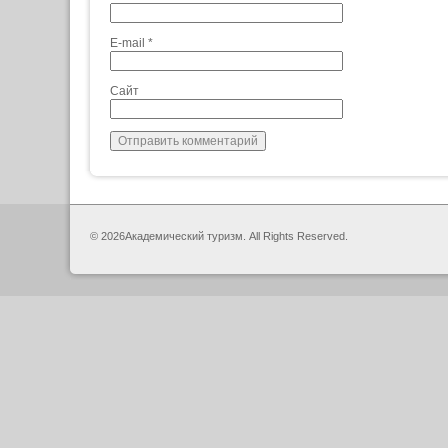
E-mail
*
Сайт
© 2026Академический туризм. All Rights Reserved.