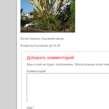
Белая береза, под моим окном…
Posted by Konstantin @ 05:46
Добавить комментарий
Ваш e-mail не будет опубликован.
Обязательные поля по
Комментарий
Имя
*