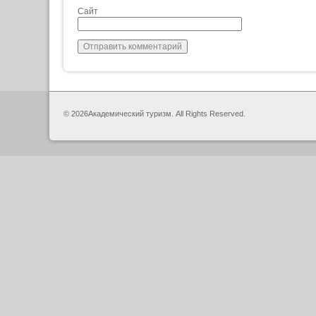
Сайт
© 2026Академический туризм. All Rights Reserved.