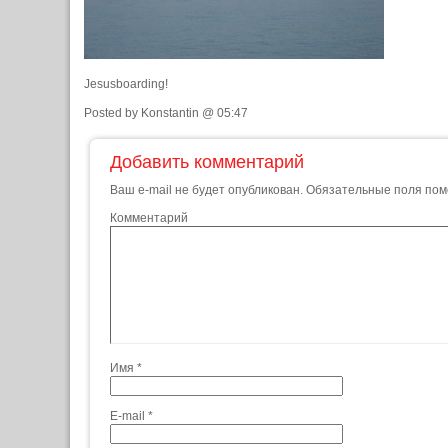
Jesusboarding!
Posted by Konstantin @ 05:47
Добавить комментарий
Ваш e-mail не будет опубликован.
Обязательные поля по
Комментарий
Имя
*
E-mail
*